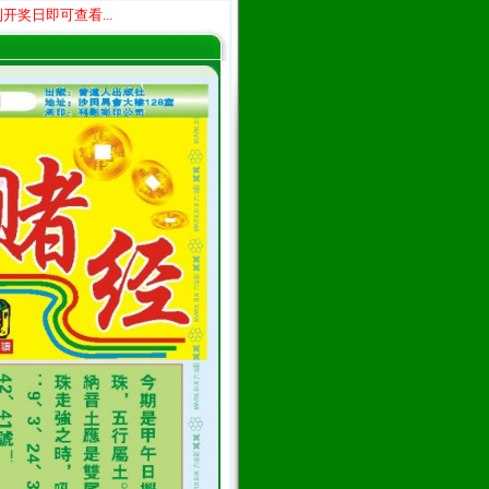
奖日即可查看...