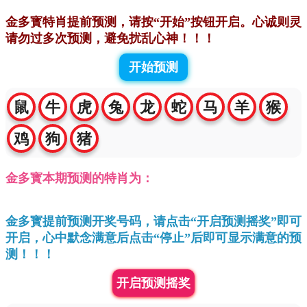
金多寳特肖提前预测，请按“开始”按钮开启。心诚则灵
请勿过多次预测，避免扰乱心神！！！
开始预测
鼠
牛
虎
兔
龙
蛇
马
羊
猴
鸡
狗
猪
金多寳本期预测的特肖为：
金多寳提前预测开奖号码，请点击“开启预测摇奖”即可
开启，心中默念满意后点击“停止”后即可显示满意的预
测！！！
开启预测摇奖